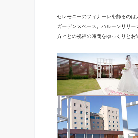
セレモニーのフィナーレを飾るのは
ガーデンスペース。バルーンリリー
方々との祝福の時間をゆっくりとお