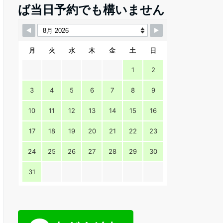
ば当日予約でも構いません
月
火
水
木
金
土
日
1
2
3
4
5
6
7
8
9
10
11
12
13
14
15
16
17
18
19
20
21
22
23
24
25
26
27
28
29
30
31