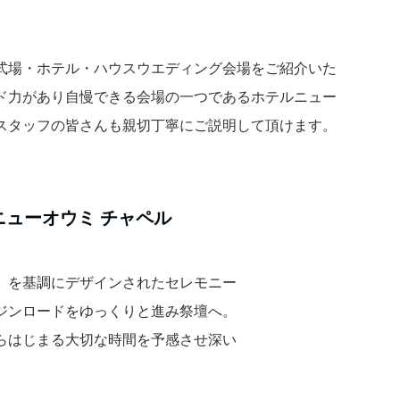
式場・ホテル・ハウスウエディング会場をご紹介いた
ド力があり自慢できる会場の一つであるホテルニュー
スタッフの皆さんも親切丁寧にご説明して頂けます。
ニューオウミ チャペル
」を基調にデザインされたセレモニー
ジンロードをゆっくりと進み祭壇へ。
らはじまる大切な時間を予感させ深い