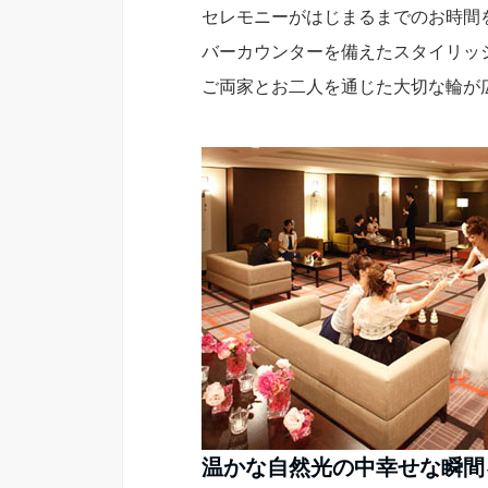
セレモニーがはじまるまでのお時間
バーカウンターを備えたスタイリッ
ご両家とお二人を通じた大切な輪が
温かな自然光の中幸せな瞬間