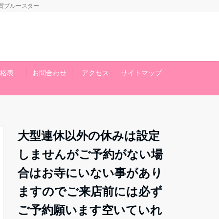
賀ブルースター
格表
お問合わせ
アクセス
サイトマップ
大型連休以外の休みは設定
しませんがご予約がない場
合はお寺にいない事があり
ますのでご来店前には必ず
ご予約願います空いていれ