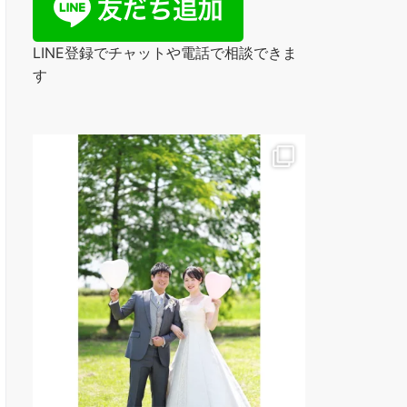
LINE登録でチャットや電話で相談できま
す