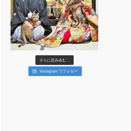
さらに読み込む...
Instagram でフォロー