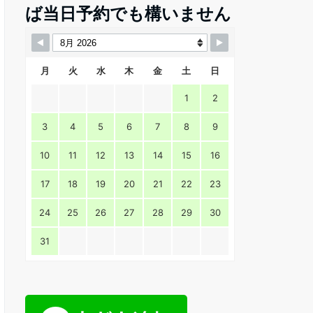
ば当日予約でも構いません
月
火
水
木
金
土
日
1
2
3
4
5
6
7
8
9
10
11
12
13
14
15
16
17
18
19
20
21
22
23
24
25
26
27
28
29
30
31