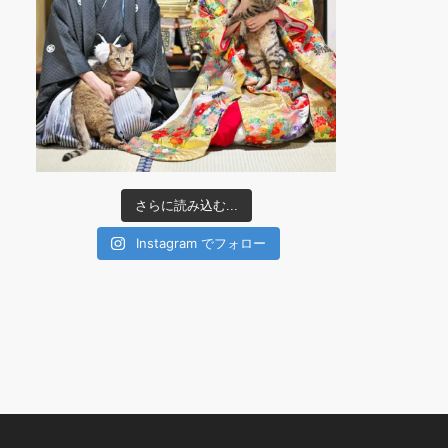
さらに読み込む...
Instagram でフォロー