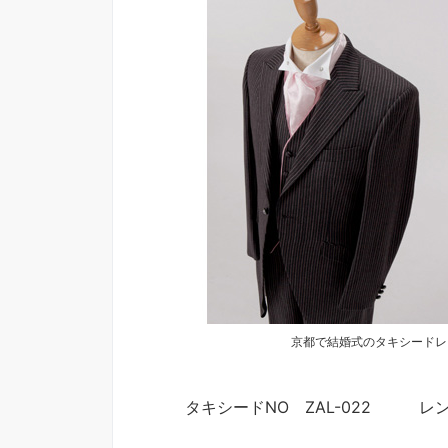
京都で結婚式のタキシードレ
タキシードNO ZAL-022 レ