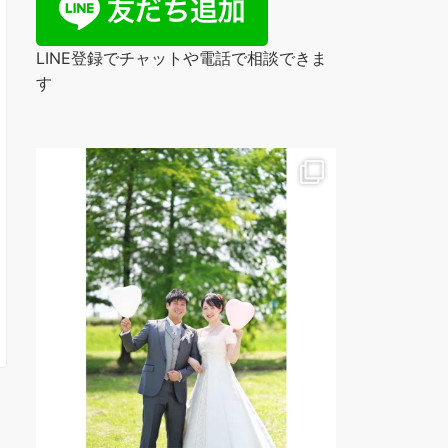
LINE登録でチャットや電話で相談できま
す