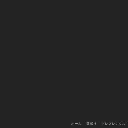
ホーム
前撮り
ドレスレンタル