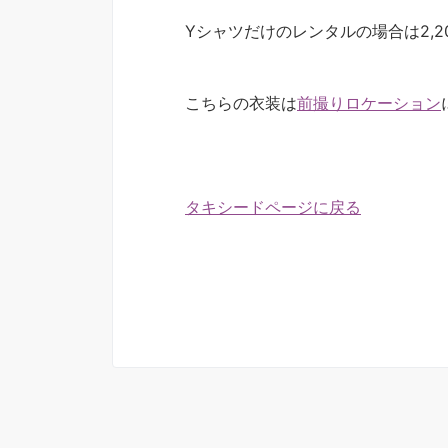
Yシャツだけのレンタルの場合は2,2
こちらの衣装は
前撮りロケーション
タキシードページに戻る