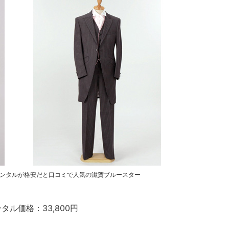
ンタルが格安だと口コミで人気の滋賀ブルースター
ンタル価格：33,800円