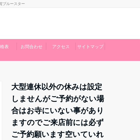
賀ブルースター
格表
お問合わせ
アクセス
サイトマップ
大型連休以外の休みは設定
しませんがご予約がない場
合はお寺にいない事があり
ますのでご来店前には必ず
ご予約願います空いていれ