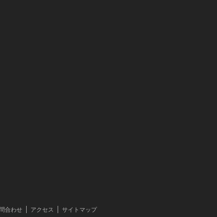
問合わせ
アクセス
サイトマップ