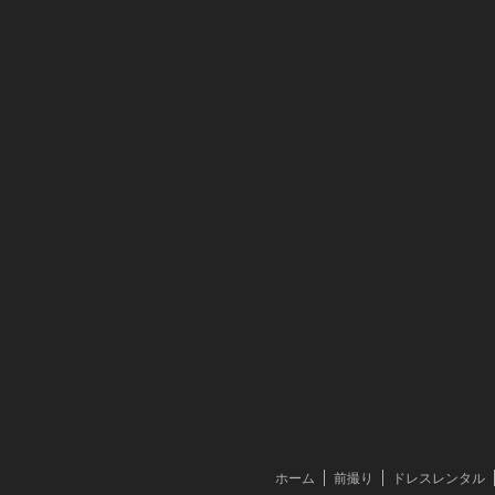
ホーム
前撮り
ドレスレンタル