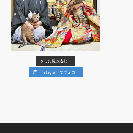
さらに読み込む...
Instagram でフォロー