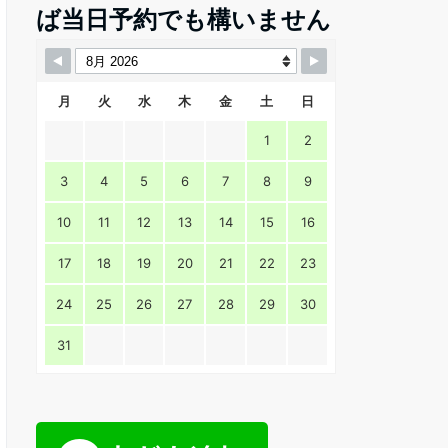
ば当日予約でも構いません
月
火
水
木
金
土
日
1
2
3
4
5
6
7
8
9
10
11
12
13
14
15
16
17
18
19
20
21
22
23
24
25
26
27
28
29
30
31