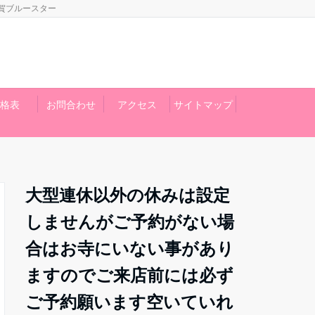
賀ブルースター
格表
お問合わせ
アクセス
サイトマップ
大型連休以外の休みは設定
しませんがご予約がない場
合はお寺にいない事があり
ますのでご来店前には必ず
ご予約願います空いていれ