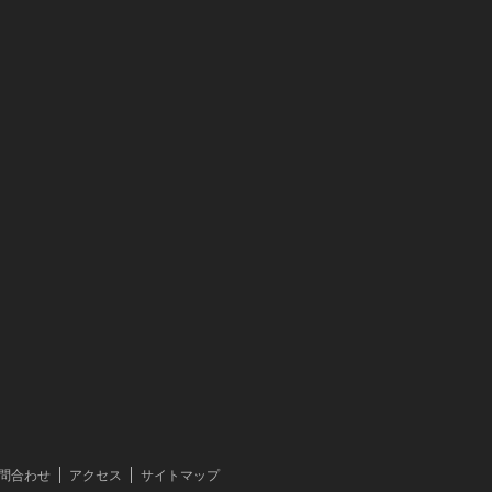
問合わせ
アクセス
サイトマップ