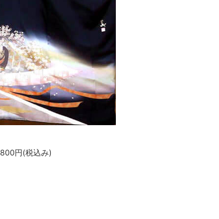
800円(税込み)