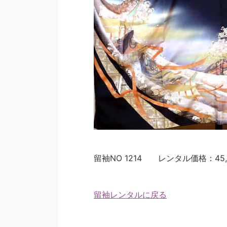
留袖NO 1214 レンタル価格：45,
留袖レンタルに戻る