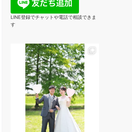
LINE登録でチャットや電話で相談できま
す