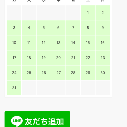
1
2
3
4
5
6
7
8
9
10
11
12
13
14
15
16
17
18
19
20
21
22
23
24
25
26
27
28
29
30
31