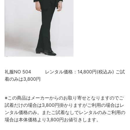
礼服NO 504 レンタル価格：14,800円(税込み) ご試
着のみは3,800円
※この商品はメーカーからのお取り寄せとなりますのでご
試着だけの場合は3,800円掛かりますがご利用の場合はレ
ンタル価格のみ。またご試着なしでレンタルのみご利用の
場合は本体価格より3,800円お値引きします。