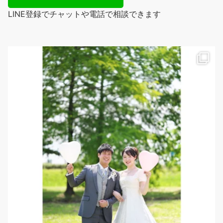
LINE登録でチャットや電話で相談できます